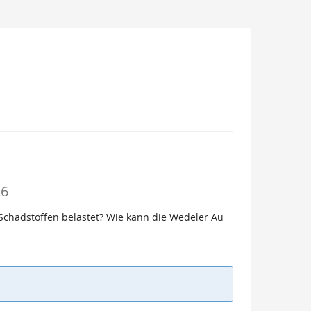
26
Schadstoffen belastet? Wie kann die Wedeler Au