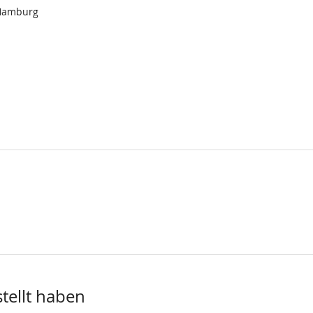
 Hamburg
stellt haben