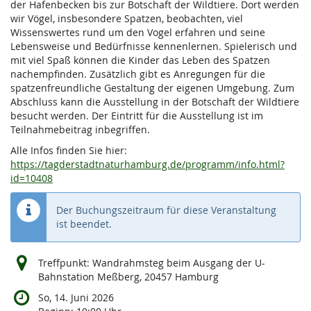
der Hafenbecken bis zur Botschaft der Wildtiere. Dort werden
wir Vögel, insbesondere Spatzen, beobachten, viel
Wissenswertes rund um den Vogel erfahren und seine
Lebensweise und Bedürfnisse kennenlernen. Spielerisch und
mit viel Spaß können die Kinder das Leben des Spatzen
nachempfinden. Zusätzlich gibt es Anregungen für die
spatzenfreundliche Gestaltung der eigenen Umgebung. Zum
Abschluss kann die Ausstellung in der Botschaft der Wildtiere
besucht werden. Der Eintritt für die Ausstellung ist im
Teilnahmebeitrag inbegriffen.
Alle Infos finden Sie hier:
https://tagderstadtnaturhamburg.de/programm/info.html?
id=10408
Der Buchungszeitraum für diese Veranstaltung
ist beendet.
Treffpunkt: Wandrahmsteg beim Ausgang der U-
Bahnstation Meßberg, 20457 Hamburg
So, 14. Juni 2026