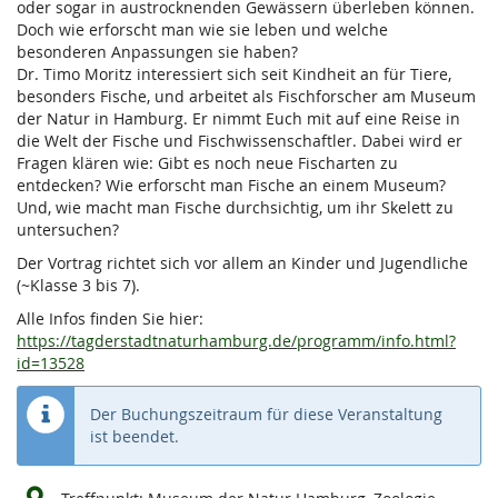
oder sogar in austrocknenden Gewässern überleben können.
Doch wie erforscht man wie sie leben und welche
besonderen Anpassungen sie haben?
Dr. Timo Moritz interessiert sich seit Kindheit an für Tiere,
besonders Fische, und arbeitet als Fischforscher am Museum
der Natur in Hamburg. Er nimmt Euch mit auf eine Reise in
die Welt der Fische und Fischwissenschaftler. Dabei wird er
Fragen klären wie: Gibt es noch neue Fischarten zu
entdecken? Wie erforscht man Fische an einem Museum?
Und, wie macht man Fische durchsichtig, um ihr Skelett zu
untersuchen?
Der Vortrag richtet sich vor allem an Kinder und Jugendliche
(~Klasse 3 bis 7).
Alle Infos finden Sie hier:
https://tagderstadtnaturhamburg.de/programm/info.html?
id=13528
Der Buchungszeitraum für diese Veranstaltung
ist beendet.