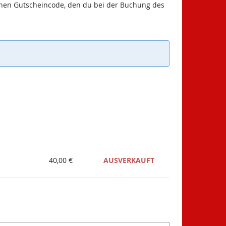
inen Gutscheincode, den du bei der Buchung des
40,00 €
AUSVERKAUFT