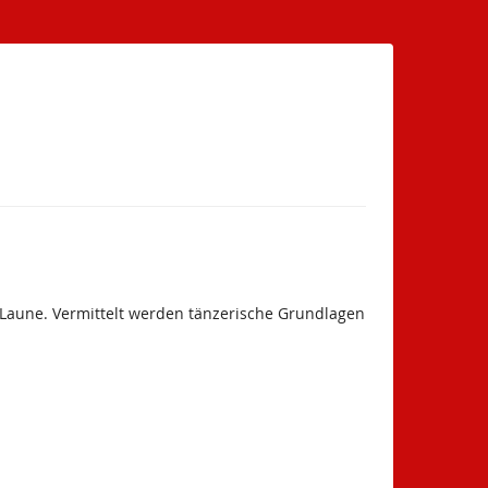
r Laune. Vermittelt werden tänzerische Grundlagen