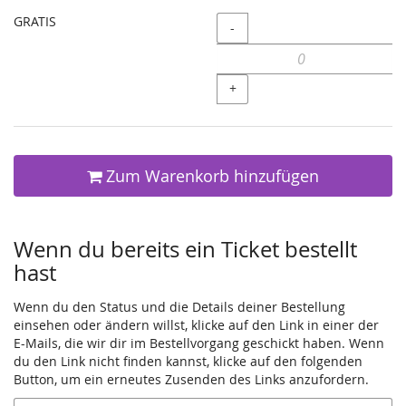
GRATIS
Menge
-
+
Zum Warenkorb hinzufügen
Wenn du bereits ein Ticket bestellt
hast
Wenn du den Status und die Details deiner Bestellung
einsehen oder ändern willst, klicke auf den Link in einer der
E-Mails, die wir dir im Bestellvorgang geschickt haben. Wenn
du den Link nicht finden kannst, klicke auf den folgenden
Button, um ein erneutes Zusenden des Links anzufordern.