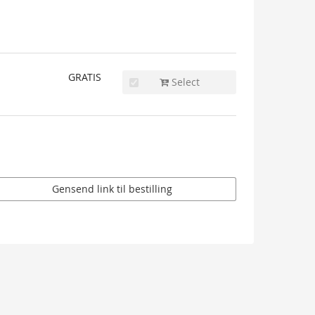
GRATIS
Select
Gensend link til bestilling