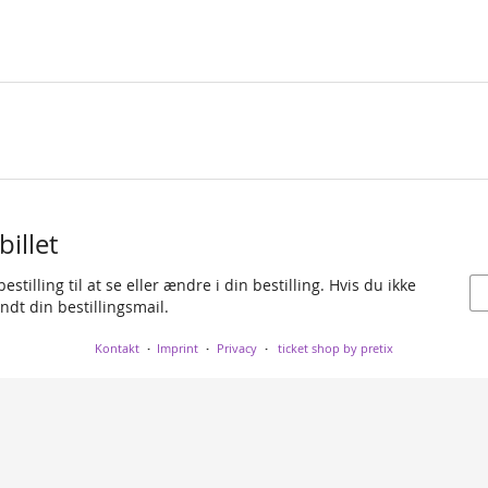
billet
tilling til at se eller ændre i din bestilling. Hvis du ikke
ndt din bestillingsmail.
Kontakt
Imprint
Privacy
ticket shop by pretix