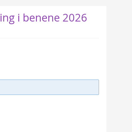
ing i benene 2026