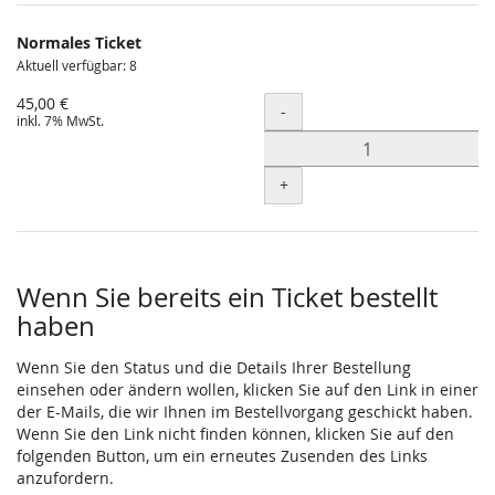
Normales Ticket
Aktuell verfügbar: 8
45,00 €
Menge
-
inkl. 7% MwSt.
+
Wenn Sie bereits ein Ticket bestellt
haben
Wenn Sie den Status und die Details Ihrer Bestellung
einsehen oder ändern wollen, klicken Sie auf den Link in einer
der E-Mails, die wir Ihnen im Bestellvorgang geschickt haben.
Wenn Sie den Link nicht finden können, klicken Sie auf den
folgenden Button, um ein erneutes Zusenden des Links
anzufordern.