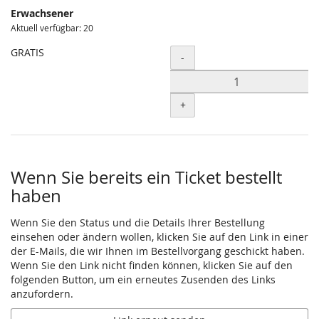
Erwachsener
Aktuell verfügbar: 20
GRATIS
Menge
-
+
Wenn Sie bereits ein Ticket bestellt
haben
Wenn Sie den Status und die Details Ihrer Bestellung
einsehen oder ändern wollen, klicken Sie auf den Link in einer
der E-Mails, die wir Ihnen im Bestellvorgang geschickt haben.
Wenn Sie den Link nicht finden können, klicken Sie auf den
folgenden Button, um ein erneutes Zusenden des Links
anzufordern.