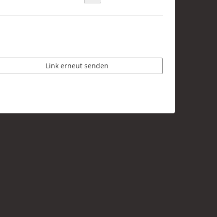
Link erneut senden