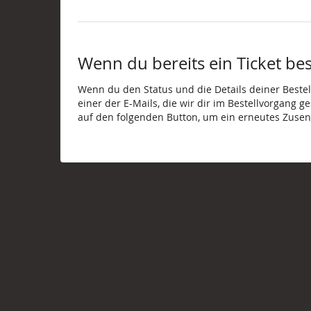
Wenn du bereits ein Ticket best
Wenn du den Status und die Details deiner Bestell
einer der E-Mails, die wir dir im Bestellvorgang g
auf den folgenden Button, um ein erneutes Zusen