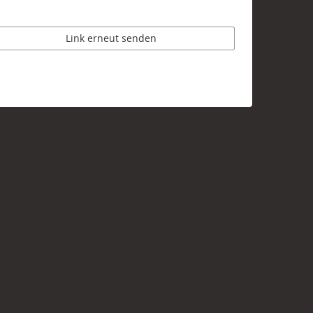
Link erneut senden