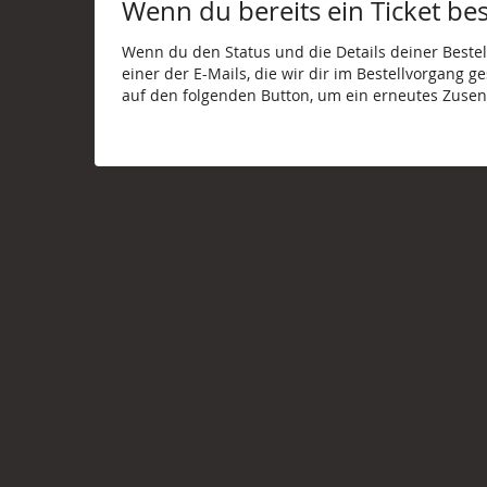
Wenn du bereits ein Ticket best
Wenn du den Status und die Details deiner Bestell
einer der E-Mails, die wir dir im Bestellvorgang g
auf den folgenden Button, um ein erneutes Zusen