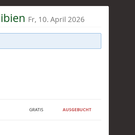
hibien
Fr, 10. April 2026
GRATIS
AUSGEBUCHT