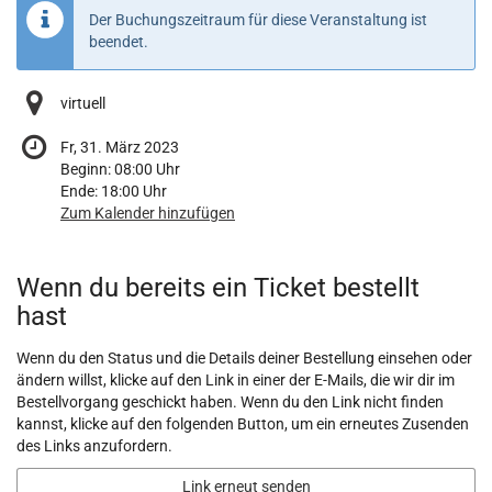
Der Buchungszeitraum für diese Veranstaltung ist
beendet.
virtuell
Fr, 31. März 2023
Beginn:
08:00
Uhr
Ende:
18:00
Uhr
Zum Kalender hinzufügen
Produkte
Wenn du bereits ein Ticket bestellt
hast
Wenn du den Status und die Details deiner Bestellung einsehen oder
ändern willst, klicke auf den Link in einer der E-Mails, die wir dir im
Bestellvorgang geschickt haben. Wenn du den Link nicht finden
kannst, klicke auf den folgenden Button, um ein erneutes Zusenden
des Links anzufordern.
Link erneut senden