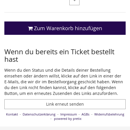
+
Zum Warenkorb hinzufügen
Wenn du bereits ein Ticket bestellt
hast
Wenn du den Status und die Details deiner Bestellung
einsehen oder ändern willst, klicke auf den Link in einer der
E-Mails, die wir dir im Bestellvorgang geschickt haben. Wenn
du den Link nicht finden kannst, klicke auf den folgenden
Button, um ein erneutes Zusenden des Links anzufordern.
Link erneut senden
Kontakt
Datenschutzerklärung
Impressum
AGBs
Widerrufsbelehrung
powered by pretix