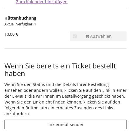
Zum Kalender hinzufügen
Produkte
Hüttenbuchung
Unkategorisierte
Aktuell verfügbar: 1
Produkte
10,00 €
Auswählen
Wenn Sie bereits ein Ticket bestellt
haben
Wenn Sie den Status und die Details Ihrer Bestellung
einsehen oder ändern wollen, klicken Sie auf den Link in einer
der E-Mails, die wir Ihnen im Bestellvorgang geschickt haben.
Wenn Sie den Link nicht finden können, klicken Sie auf den
folgenden Button, um ein erneutes Zusenden des Links
anzufordern.
Link erneut senden