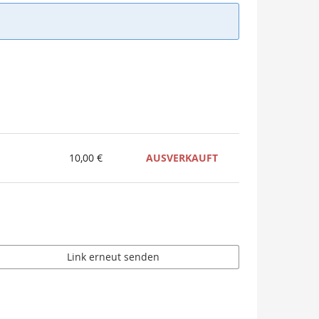
10,00 €
AUSVERKAUFT
Link erneut senden