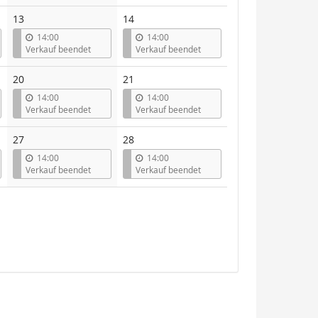
13
14
14:00
14:00
Verkauf beendet
Verkauf beendet
20
21
14:00
14:00
Verkauf beendet
Verkauf beendet
27
28
14:00
14:00
Verkauf beendet
Verkauf beendet