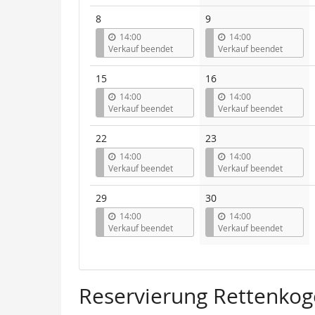
8
9
14:00
14:00
Verkauf beendet
Verkauf beendet
15
16
14:00
14:00
Verkauf beendet
Verkauf beendet
22
23
14:00
14:00
Verkauf beendet
Verkauf beendet
29
30
14:00
14:00
Verkauf beendet
Verkauf beendet
Reservierung Rettenkog