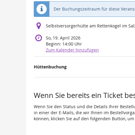
Der Buchungszeitraum für diese Veranst
Selbstversorgerhütte am Rettenkogel im S
So, 19. April 2026
Beginn:
14:00
Uhr
Zum Kalender hinzufügen
Produkte
Hüttenbuchung
Unkategorisierte
Produkte
Wenn Sie bereits ein Ticket be
Wenn Sie den Status und die Details Ihrer Bestell
in einer der E-Mails, die wir Ihnen im Bestellvor
können, klicken Sie auf den folgenden Button, um