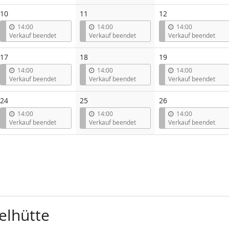
10
11
12
14:00
14:00
14:00
Verkauf beendet
Verkauf beendet
Verkauf beendet
17
18
19
14:00
14:00
14:00
Verkauf beendet
Verkauf beendet
Verkauf beendet
24
25
26
14:00
14:00
14:00
Verkauf beendet
Verkauf beendet
Verkauf beendet
elhütte