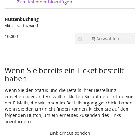
Zum Kalender hinzufügen
Produkte
Hüttenbuchung
Unkategorisierte
Aktuell verfügbar: 1
Produkte
10,00 €
Auswählen
Wenn Sie bereits ein Ticket bestellt
haben
Wenn Sie den Status und die Details Ihrer Bestellung
einsehen oder ändern wollen, klicken Sie auf den Link in einer
der E-Mails, die wir Ihnen im Bestellvorgang geschickt haben.
Wenn Sie den Link nicht finden können, klicken Sie auf den
folgenden Button, um ein erneutes Zusenden des Links
anzufordern.
Link erneut senden