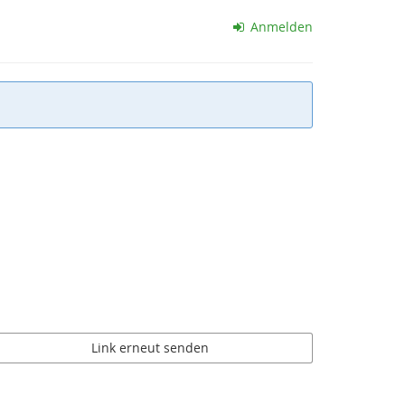
Anmelden
Link erneut senden