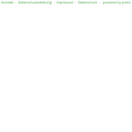
Kontakt
Datenschutzerklärung
Impressum
Datenschutz
powered by pretix