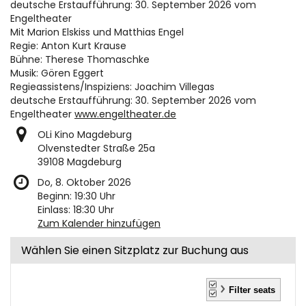
deutsche Erstaufführung: 30. September 2026 vom
Engeltheater
Mit Marion Elskiss und Matthias Engel
Regie: Anton Kurt Krause
Bühne: Therese Thomaschke
Musik: Gören Eggert
Regieassistens/Inspiziens: Joachim Villegas
deutsche Erstaufführung: 30. September 2026 vom
Engeltheater
www.engeltheater.de
OLi Kino Magdeburg
Olvenstedter Straße 25a
39108 Magdeburg
Do, 8. Oktober 2026
Beginn:
19:30
Uhr
Einlass:
18:30
Uhr
Zum Kalender hinzufügen
Wählen Sie einen Sitzplatz zur Buchung aus