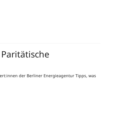
Paritätische
ert:innen der Berliner Energieagentur Tipps, was