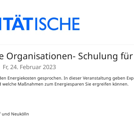
e Organisationen- Schulung für 
n
Fr, 24. Februar 2023
den Energiekosten gesprochen. In dieser Veranstaltung geben Exp
nd welche Maßnahmen zum Energiesparen Sie ergreifen können.
f und Neukölln