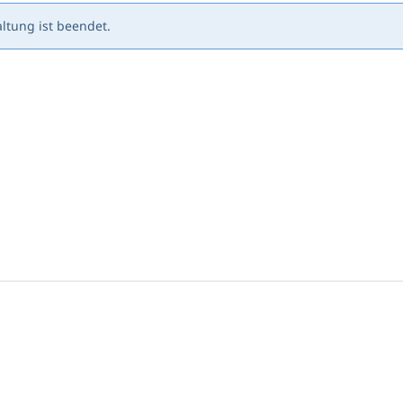
ltung ist beendet.