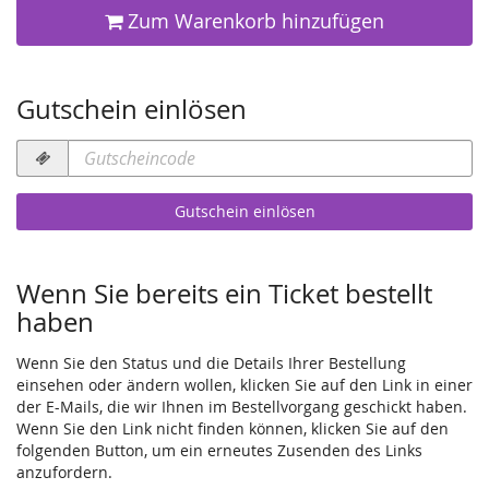
Zum Warenkorb hinzufügen
Gutschein einlösen
Gutscheincode
erforderlich
Gutschein einlösen
Wenn Sie bereits ein Ticket bestellt
haben
Wenn Sie den Status und die Details Ihrer Bestellung
einsehen oder ändern wollen, klicken Sie auf den Link in einer
der E-Mails, die wir Ihnen im Bestellvorgang geschickt haben.
Wenn Sie den Link nicht finden können, klicken Sie auf den
folgenden Button, um ein erneutes Zusenden des Links
anzufordern.