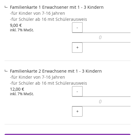
Familienkarte 1 Erwachsener mit 1 - 3 Kindern
-für Kinder von 7-16 Jahren
-für Schüler ab 16 mit Schülerausweis
9,00 €
Menge
-
inkl. 7% MwSt.
+
Familienkarte 2 Erwachsene mit 1 - 3 Kindern
-für Kinder von 7-16 Jahren
-für Schüler ab 16 mit Schülerausweis
12,00 €
Menge
-
inkl. 7% MwSt.
+