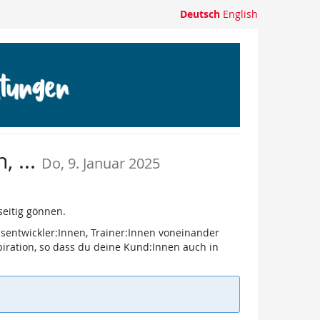
Deutsch
English
, ...
Do, 9. Januar 2025
seitig gönnen.
sentwickler:Innen, Trainer:Innen voneinander
piration, so dass du deine Kund:Innen auch in