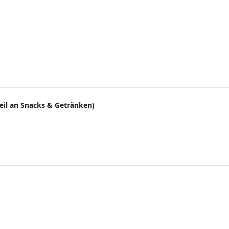
eil an Snacks & Getränken)