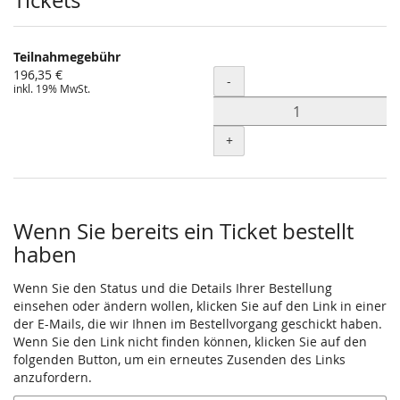
Produkte
Tickets
Teilnahmegebühr
196,35 €
Menge
-
inkl. 19% MwSt.
+
Wenn Sie bereits ein Ticket bestellt
haben
Wenn Sie den Status und die Details Ihrer Bestellung
einsehen oder ändern wollen, klicken Sie auf den Link in einer
der E-Mails, die wir Ihnen im Bestellvorgang geschickt haben.
Wenn Sie den Link nicht finden können, klicken Sie auf den
folgenden Button, um ein erneutes Zusenden des Links
anzufordern.