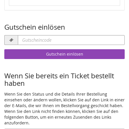
Keine Veranstaltungen
Gutschein einlösen
Gutscheincode
erforderlich
Gutschein einlösen
Wenn Sie bereits ein Ticket bestellt
haben
Wenn Sie den Status und die Details Ihrer Bestellung
einsehen oder ändern wollen, klicken Sie auf den Link in einer
der E-Mails, die wir Ihnen im Bestellvorgang geschickt haben.
Wenn Sie den Link nicht finden können, klicken Sie auf den
folgenden Button, um ein erneutes Zusenden des Links
anzufordern.