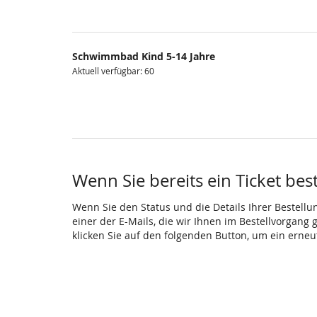
Schwimmbad Kind 5-14 Jahre
Aktuell verfügbar: 60
Wenn Sie bereits ein Ticket bes
Wenn Sie den Status und die Details Ihrer Bestellu
einer der E-Mails, die wir Ihnen im Bestellvorgang
klicken Sie auf den folgenden Button, um ein erne