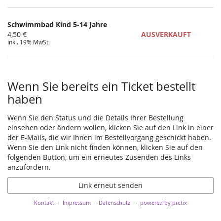
Schwimmbad Kind 5-14 Jahre
4,50 €
AUSVERKAUFT
inkl. 19% MwSt.
Wenn Sie bereits ein Ticket bestellt
haben
Wenn Sie den Status und die Details Ihrer Bestellung
einsehen oder ändern wollen, klicken Sie auf den Link in einer
der E-Mails, die wir Ihnen im Bestellvorgang geschickt haben.
Wenn Sie den Link nicht finden können, klicken Sie auf den
folgenden Button, um ein erneutes Zusenden des Links
anzufordern.
Link erneut senden
Kontakt
Impressum
Datenschutz
powered by pretix