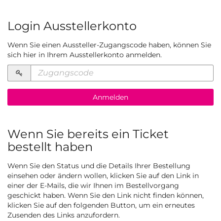
Login Ausstellerkonto
Wenn Sie einen Aussteller-Zugangscode haben, können Sie
sich hier in Ihrem Ausstellerkonto anmelden.
Zugangscode
erforderlich
Anmelden
Wenn Sie bereits ein Ticket
bestellt haben
Wenn Sie den Status und die Details Ihrer Bestellung
einsehen oder ändern wollen, klicken Sie auf den Link in
einer der E-Mails, die wir Ihnen im Bestellvorgang
geschickt haben. Wenn Sie den Link nicht finden können,
klicken Sie auf den folgenden Button, um ein erneutes
Zusenden des Links anzufordern.