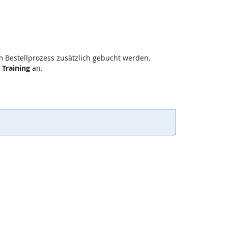
m Bestellprozess zusätzlich gebucht werden.
 Training
an.