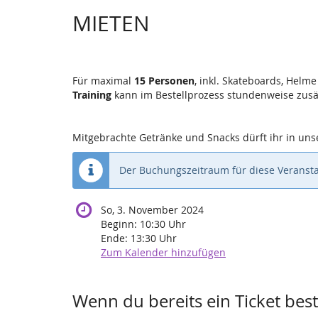
MIETEN
Für maximal
15 Personen
, inkl. Skateboards, Helm
Training
kann im Bestellprozess stundenweise zusä
Mitgebrachte Getränke und Snacks dürft ihr in uns
Der Buchungszeitraum für diese Veransta
So, 3. November 2024
Beginn:
10:30
Uhr
Ende:
13:30
Uhr
Zum Kalender hinzufügen
Wenn du bereits ein Ticket beste