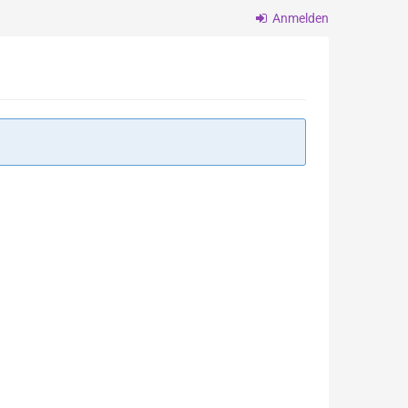
Anmelden