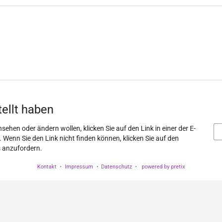
tellt haben
sehen oder ändern wollen, klicken Sie auf den Link in einer der E-
. Wenn Sie den Link nicht finden können, klicken Sie auf den
s anzufordern.
Kontakt
Impressum
Datenschutz
powered by pretix