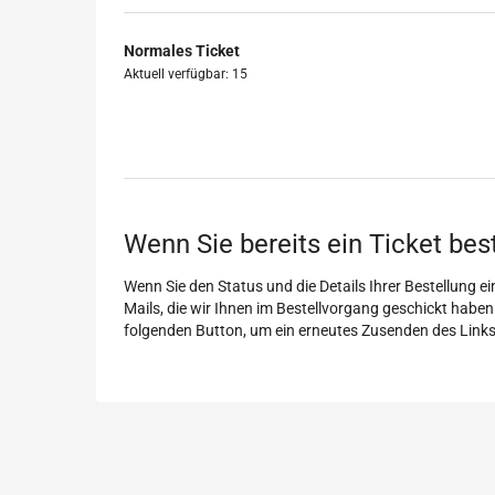
Normales Ticket
Aktuell verfügbar: 15
Wenn Sie bereits ein Ticket bes
Wenn Sie den Status und die Details Ihrer Bestellung ein
Mails, die wir Ihnen im Bestellvorgang geschickt haben
folgenden Button, um ein erneutes Zusenden des Link