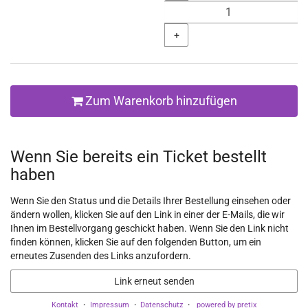
+
Zum Warenkorb hinzufügen
Wenn Sie bereits ein Ticket bestellt
haben
Wenn Sie den Status und die Details Ihrer Bestellung einsehen oder
ändern wollen, klicken Sie auf den Link in einer der E-Mails, die wir
Ihnen im Bestellvorgang geschickt haben. Wenn Sie den Link nicht
finden können, klicken Sie auf den folgenden Button, um ein
erneutes Zusenden des Links anzufordern.
Link erneut senden
Kontakt
Impressum
Datenschutz
powered by pretix