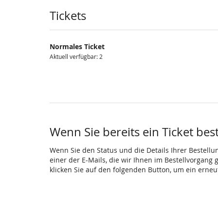
Produkte
Tickets
Normales Ticket
Aktuell verfügbar: 2
Wenn Sie bereits ein Ticket bes
Wenn Sie den Status und die Details Ihrer Bestellu
einer der E-Mails, die wir Ihnen im Bestellvorgang
klicken Sie auf den folgenden Button, um ein erne