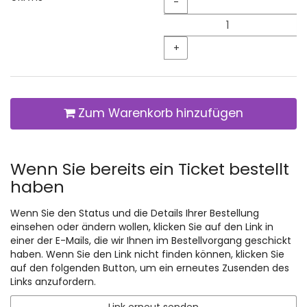
-
+
Zum Warenkorb hinzufügen
Wenn Sie bereits ein Ticket bestellt
haben
Wenn Sie den Status und die Details Ihrer Bestellung
einsehen oder ändern wollen, klicken Sie auf den Link in
einer der E-Mails, die wir Ihnen im Bestellvorgang geschickt
haben. Wenn Sie den Link nicht finden können, klicken Sie
auf den folgenden Button, um ein erneutes Zusenden des
Links anzufordern.
Link erneut senden