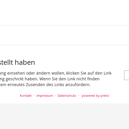
stellt haben
ung einsehen oder ändern wollen, klicken Sie auf den Link
gang geschickt haben. Wenn Sie den Link nicht finden
 ein erneutes Zusenden des Links anzufordern.
Kontakt
Impressum
Datenschutz
powered by pretix