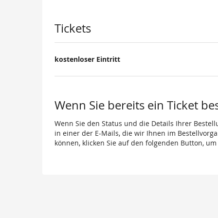
Produkte
Tickets
kostenloser Eintritt
Wenn Sie bereits ein Ticket be
Wenn Sie den Status und die Details Ihrer Bestell
in einer der E-Mails, die wir Ihnen im Bestellvor
können, klicken Sie auf den folgenden Button, um