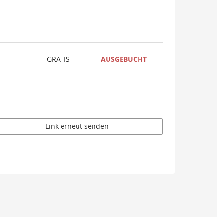
GRATIS
AUSGEBUCHT
Link erneut senden