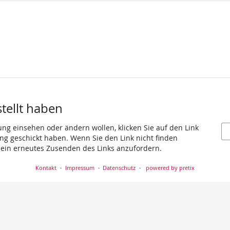
stellt haben
ung einsehen oder ändern wollen, klicken Sie auf den Link
gang geschickt haben. Wenn Sie den Link nicht finden
 ein erneutes Zusenden des Links anzufordern.
Kontakt
Impressum
Datenschutz
powered by pretix