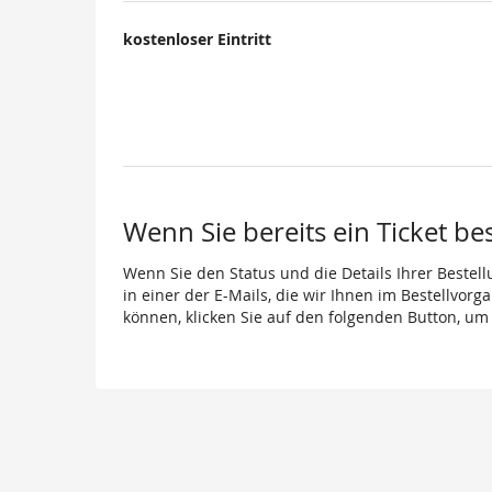
kostenloser Eintritt
Wenn Sie bereits ein Ticket be
Wenn Sie den Status und die Details Ihrer Bestell
in einer der E-Mails, die wir Ihnen im Bestellvor
können, klicken Sie auf den folgenden Button, um