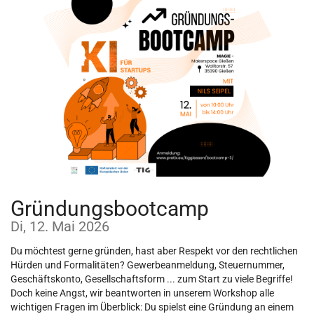
Zum
Haupt-
Inhalt
springen
Gründungsbootcamp
Di, 12. Mai 2026
Du möchtest gerne gründen, hast aber Respekt vor den rechtlichen
Hürden und Formalitäten? Gewerbeanmeldung, Steuernummer,
Geschäftskonto, Gesellschaftsform ... zum Start zu viele Begriffe!
Doch keine Angst, wir beantworten in unserem Workshop alle
wichtigen Fragen im Überblick: Du spielst eine Gründung an einem