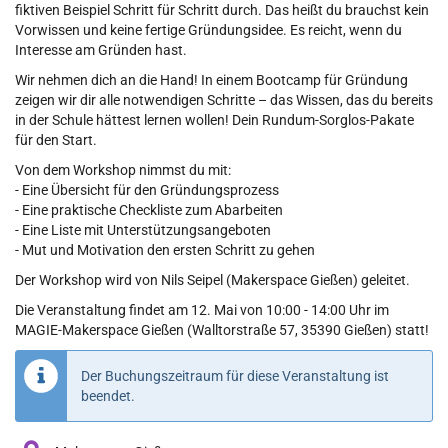
fiktiven Beispiel Schritt für Schritt durch. Das heißt du brauchst kein
Vorwissen und keine fertige Gründungsidee. Es reicht, wenn du
Interesse am Gründen hast.
Wir nehmen dich an die Hand! In einem Bootcamp für Gründung
zeigen wir dir alle notwendigen Schritte – das Wissen, das du bereits
in der Schule hättest lernen wollen! Dein Rundum-Sorglos-Pakate
für den Start.
Von dem Workshop nimmst du mit:
- Eine Übersicht für den Gründungsprozess
- Eine praktische Checkliste zum Abarbeiten
- Eine Liste mit Unterstützungsangeboten
- Mut und Motivation den ersten Schritt zu gehen
Der Workshop wird von Nils Seipel (Makerspace Gießen) geleitet.
Die Veranstaltung findet am 12. Mai von 10:00 - 14:00 Uhr im
MAGIE-Makerspace Gießen (Walltorstraße 57, 35390 Gießen) statt!
Der Buchungszeitraum für diese Veranstaltung ist
beendet.