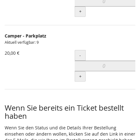
+
Camper - Parkplatz
Aktuell verfügbar: 9
20,00 €
Menge
-
+
Wenn Sie bereits ein Ticket bestellt
haben
Wenn Sie den Status und die Details Ihrer Bestellung
einsehen oder ändern wollen, klicken Sie auf den Link in einer