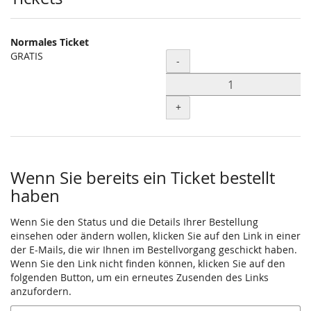
Normales Ticket
GRATIS
Menge
-
+
Wenn Sie bereits ein Ticket bestellt
haben
Wenn Sie den Status und die Details Ihrer Bestellung
einsehen oder ändern wollen, klicken Sie auf den Link in einer
der E-Mails, die wir Ihnen im Bestellvorgang geschickt haben.
Wenn Sie den Link nicht finden können, klicken Sie auf den
folgenden Button, um ein erneutes Zusenden des Links
anzufordern.