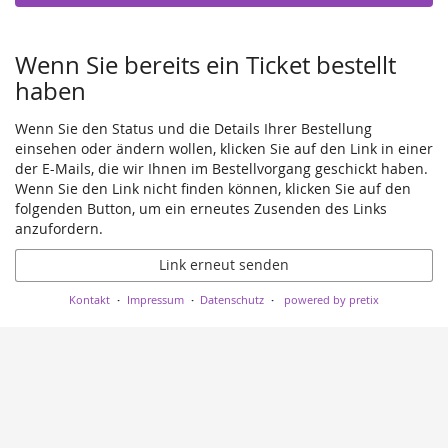
Wenn Sie bereits ein Ticket bestellt
haben
Wenn Sie den Status und die Details Ihrer Bestellung
einsehen oder ändern wollen, klicken Sie auf den Link in einer
der E-Mails, die wir Ihnen im Bestellvorgang geschickt haben.
Wenn Sie den Link nicht finden können, klicken Sie auf den
folgenden Button, um ein erneutes Zusenden des Links
anzufordern.
Link erneut senden
Kontakt
Impressum
Datenschutz
powered by pretix