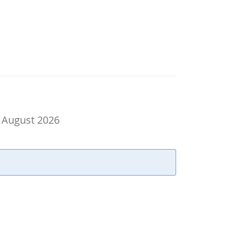
. August 2026