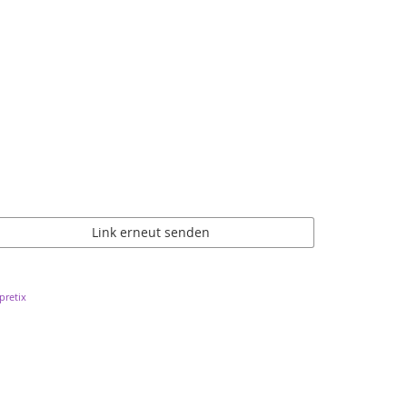
Link erneut senden
pretix