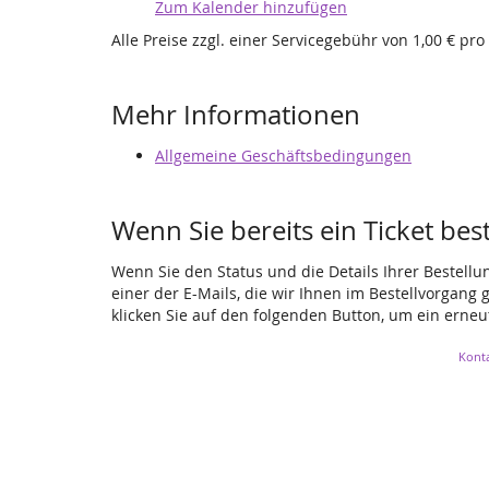
Zum Kalender hinzufügen
Alle Preise zzgl. einer Servicegebühr von 1,00 € pro
Produkte
Mehr Informationen
Allgemeine Geschäftsbedingungen
Wenn Sie bereits ein Ticket bes
Wenn Sie den Status und die Details Ihrer Bestellu
einer der E-Mails, die wir Ihnen im Bestellvorgang
klicken Sie auf den folgenden Button, um ein erne
Kont