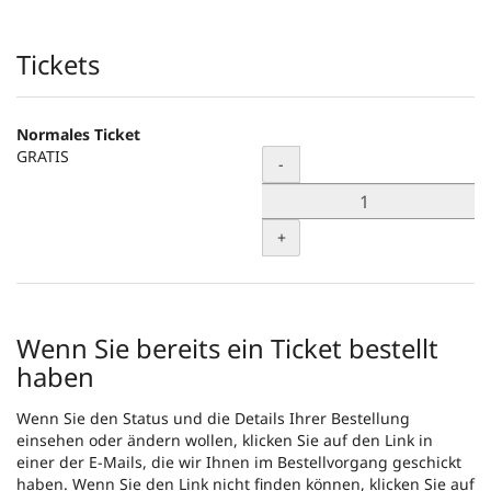
Produkte
Tickets
Normales Ticket
GRATIS
Menge
-
+
Wenn Sie bereits ein Ticket bestellt
haben
Wenn Sie den Status und die Details Ihrer Bestellung
einsehen oder ändern wollen, klicken Sie auf den Link in
einer der E-Mails, die wir Ihnen im Bestellvorgang geschickt
haben. Wenn Sie den Link nicht finden können, klicken Sie auf