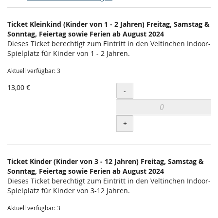
Produkte
Ticket Kleinkind (Kinder von 1 - 2 Jahren) Freitag, Samstag &
Unkategorisierte
Sonntag, Feiertag sowie Ferien ab August 2024
Dieses Ticket berechtigt zum Eintritt in den Veltinchen Indoor-
Produkte
Spielplatz für Kinder von 1 - 2 Jahren.
Aktuell verfügbar: 3
13,00 €
Menge
-
+
Ticket Kinder (Kinder von 3 - 12 Jahren) Freitag, Samstag &
Sonntag, Feiertag sowie Ferien ab August 2024
Dieses Ticket berechtigt zum Eintritt in den Veltinchen Indoor-
Spielplatz für Kinder von 3-12 Jahren.
Aktuell verfügbar: 3