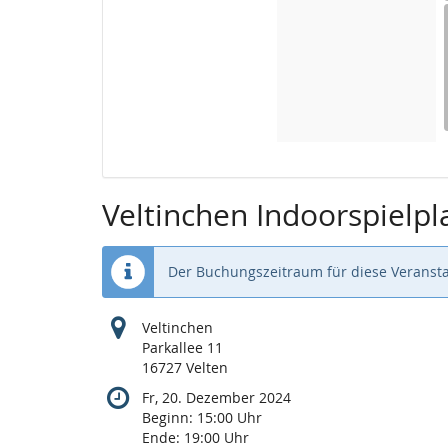
Veltinchen Indoorspielpl
Der Buchungszeitraum für diese Veransta
Veltinchen
Parkallee 11
16727 Velten
Fr, 20. Dezember 2024
Beginn:
15:00
Uhr
Ende:
19:00
Uhr