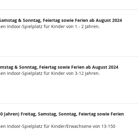
g, Samstag & Sonntag, Feiertag sowie Ferien ab August 2024
hen Indoor-Spielplatz für Kinder von 1 - 2 Jahren.
 Samstag & Sonntag, Feiertag sowie Ferien ab August 2024
hen Indoor-Spielplatz für Kinder von 3-12 Jahren.
0 Jahren) Freitag, Samstag, Sonntag, Feiertag sowie Ferien
nchen Indoor-Spielplatz für Kinder/Erwachsene von 13-150