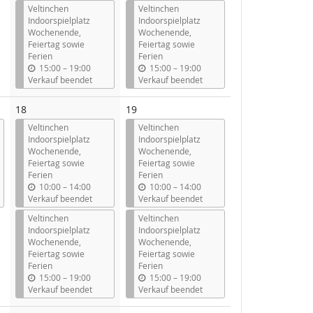
Veltinchen
Veltinchen
Indoorspielplatz
Indoorspielplatz
Wochenende,
Wochenende,
Feiertag sowie
Feiertag sowie
Ferien
Ferien
b
b
15:00
–
19:00
15:00
–
19:00
i
i
Verkauf beendet
Verkauf beendet
s
s
18
19
Veltinchen
Veltinchen
Indoorspielplatz
Indoorspielplatz
Wochenende,
Wochenende,
Feiertag sowie
Feiertag sowie
Ferien
Ferien
b
b
10:00
–
14:00
10:00
–
14:00
i
i
Verkauf beendet
Verkauf beendet
s
s
Veltinchen
Veltinchen
Indoorspielplatz
Indoorspielplatz
Wochenende,
Wochenende,
Feiertag sowie
Feiertag sowie
Ferien
Ferien
b
b
15:00
–
19:00
15:00
–
19:00
i
i
Verkauf beendet
Verkauf beendet
s
s