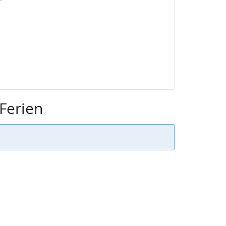
Ferien