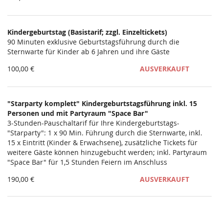
Kindergeburtstag (Basistarif; zzgl. Einzeltickets)
90 Minuten exklusive Geburtstagsführung durch die
Sternwarte für Kinder ab 6 Jahren und ihre Gäste
100,00 €
AUSVERKAUFT
"Starparty komplett" Kindergeburtstagsführung inkl. 15
Personen und mit Partyraum "Space Bar"
3-Stunden-Pauschaltarif für Ihre Kindergeburtstags-
"Starparty": 1 x 90 Min. Führung durch die Sternwarte, inkl.
15 x Eintritt (Kinder & Erwachsene), zusätzliche Tickets für
weitere Gäste können hinzugebucht werden; inkl. Partyraum
"Space Bar" für 1,5 Stunden Feiern im Anschluss
190,00 €
AUSVERKAUFT