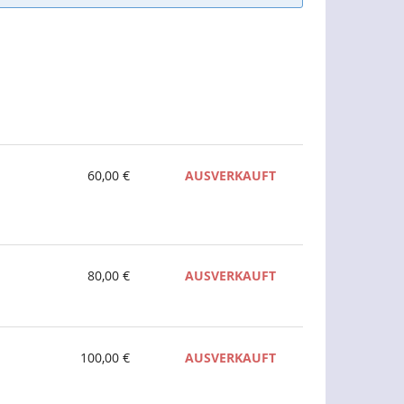
60,00 €
AUSVERKAUFT
80,00 €
AUSVERKAUFT
100,00 €
AUSVERKAUFT