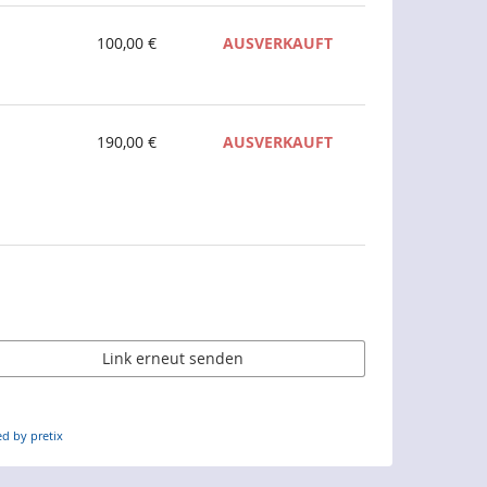
100,00 €
AUSVERKAUFT
190,00 €
AUSVERKAUFT
Link erneut senden
d by pretix