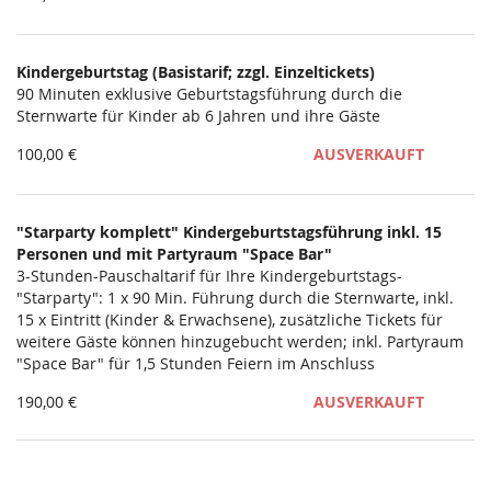
Kindergeburtstag (Basistarif; zzgl. Einzeltickets)
90 Minuten exklusive Geburtstagsführung durch die
Sternwarte für Kinder ab 6 Jahren und ihre Gäste
100,00 €
AUSVERKAUFT
"Starparty komplett" Kindergeburtstagsführung inkl. 15
Personen und mit Partyraum "Space Bar"
3-Stunden-Pauschaltarif für Ihre Kindergeburtstags-
"Starparty": 1 x 90 Min. Führung durch die Sternwarte, inkl.
15 x Eintritt (Kinder & Erwachsene), zusätzliche Tickets für
weitere Gäste können hinzugebucht werden; inkl. Partyraum
"Space Bar" für 1,5 Stunden Feiern im Anschluss
190,00 €
AUSVERKAUFT