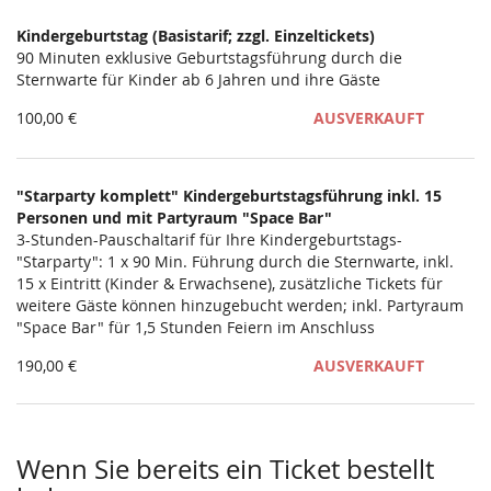
Kindergeburtstag (Basistarif; zzgl. Einzeltickets)
90 Minuten exklusive Geburtstagsführung durch die
Sternwarte für Kinder ab 6 Jahren und ihre Gäste
100,00 €
AUSVERKAUFT
"Starparty komplett" Kindergeburtstagsführung inkl. 15
Personen und mit Partyraum "Space Bar"
3-Stunden-Pauschaltarif für Ihre Kindergeburtstags-
"Starparty": 1 x 90 Min. Führung durch die Sternwarte, inkl.
15 x Eintritt (Kinder & Erwachsene), zusätzliche Tickets für
weitere Gäste können hinzugebucht werden; inkl. Partyraum
"Space Bar" für 1,5 Stunden Feiern im Anschluss
190,00 €
AUSVERKAUFT
Wenn Sie bereits ein Ticket bestellt