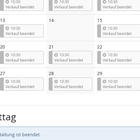
10:30
10:30
10:30
Verkauf beendet
Verkauf beendet
Verkauf beendet
Keine
13
14
15
Veranstaltungen
10:30
10:30
Verkauf beendet
Verkauf beendet
20
21
22
10:30
10:30
10:30
Verkauf beendet
Verkauf beendet
Verkauf beendet
27
28
29
10:30
10:30
10:30
Verkauf beendet
Verkauf beendet
Verkauf beendet
ttag
altung ist beendet.