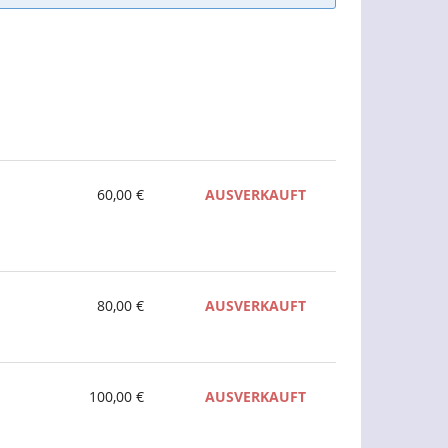
60,00 €
AUSVERKAUFT
80,00 €
AUSVERKAUFT
100,00 €
AUSVERKAUFT