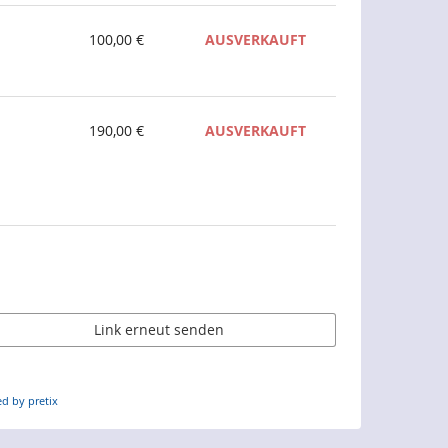
100,00 €
AUSVERKAUFT
190,00 €
AUSVERKAUFT
Link erneut senden
d by pretix