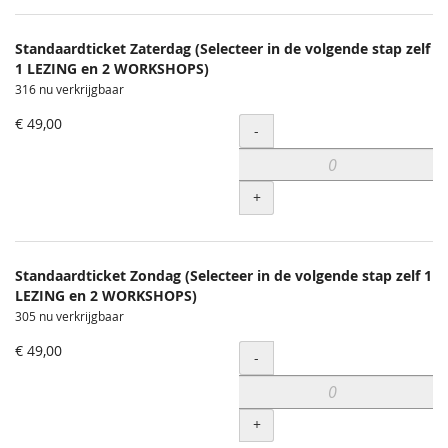
Standaardticket Zaterdag (Selecteer in de volgende stap zelf
1 LEZING en 2 WORKSHOPS)
316 nu verkrijgbaar
€ 49,00
Hoeveelheid
-
+
Standaardticket Zondag (Selecteer in de volgende stap zelf 1
LEZING en 2 WORKSHOPS)
305 nu verkrijgbaar
€ 49,00
Hoeveelheid
-
+