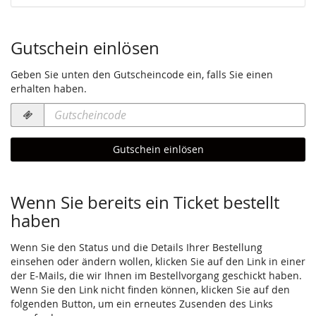
Gutschein einlösen
Geben Sie unten den Gutscheincode ein, falls Sie einen
erhalten haben.
Gutscheincode
erforderlich
Gutschein einlösen
Wenn Sie bereits ein Ticket bestellt
haben
Wenn Sie den Status und die Details Ihrer Bestellung
einsehen oder ändern wollen, klicken Sie auf den Link in einer
der E-Mails, die wir Ihnen im Bestellvorgang geschickt haben.
Wenn Sie den Link nicht finden können, klicken Sie auf den
folgenden Button, um ein erneutes Zusenden des Links