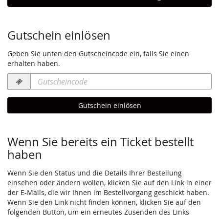
Gutschein einlösen
Geben Sie unten den Gutscheincode ein, falls Sie einen
erhalten haben.
Gutscheincode
erforderlich
Gutschein einlösen
Wenn Sie bereits ein Ticket bestellt
haben
Wenn Sie den Status und die Details Ihrer Bestellung
einsehen oder ändern wollen, klicken Sie auf den Link in einer
der E-Mails, die wir Ihnen im Bestellvorgang geschickt haben.
Wenn Sie den Link nicht finden können, klicken Sie auf den
folgenden Button, um ein erneutes Zusenden des Links