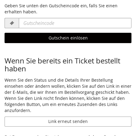
Geben Sie unten den Gutscheincode ein, falls Sie einen
erhalten haben.
Gutscheincode
erforderlich
Gutschein einlösen
Wenn Sie bereits ein Ticket bestellt
haben
Wenn Sie den Status und die Details Ihrer Bestellung
einsehen oder ändern wollen, klicken Sie auf den Link in einer
der E-Mails, die wir Ihnen im Bestellvorgang geschickt haben.
Wenn Sie den Link nicht finden können, klicken Sie auf den
folgenden Button, um ein erneutes Zusenden des Links
anzufordern.
Link erneut senden