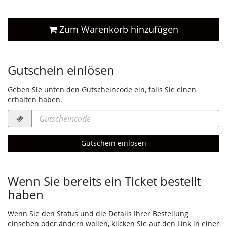
Zum Warenkorb hinzufügen
Gutschein einlösen
Geben Sie unten den Gutscheincode ein, falls Sie einen
erhalten haben.
Gutscheincode
erforderlich
Gutschein einlösen
Wenn Sie bereits ein Ticket bestellt
haben
Wenn Sie den Status und die Details Ihrer Bestellung
einsehen oder ändern wollen, klicken Sie auf den Link in einer